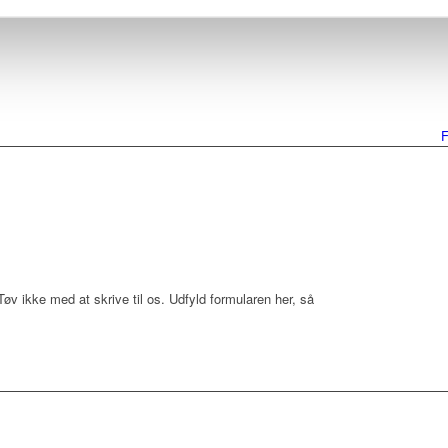
v ikke med at skrive til os. Udfyld formularen her, så