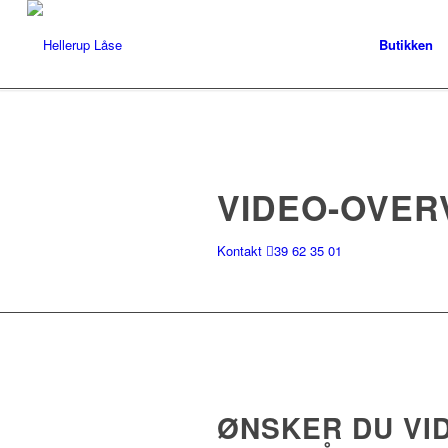
Butikken
VIDEO-OVER
Kontakt
39 62 35 01
ØNSKER DU VI