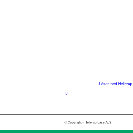
Låsesmed Hellerup
© Copyright - Hellerup Låse ApS