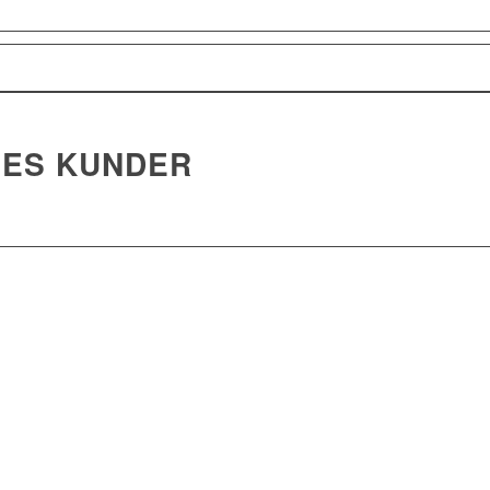
RES KUNDER